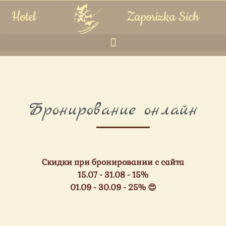
Перейти
Hotel
Zaporizka Sich
к
содержимому
Бронирование онлайн
Скидки при бронировании с сайта
15.07 - 31.08 - 15%
01.09 - 30.09 - 25% 😍