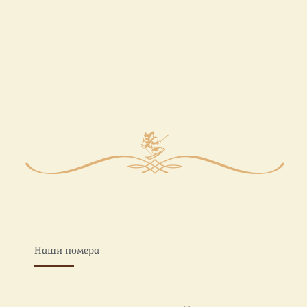
Наши номера