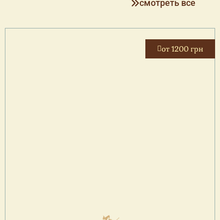
смотреть все
от 1200 грн