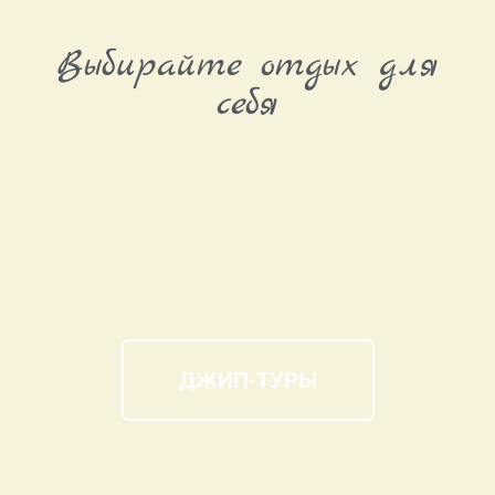
Выбирайте отдых для
себя
ДЖИП-ТУРЫ