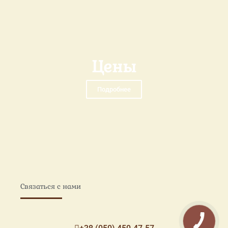
Цены
Подробнее
Связаться с нами