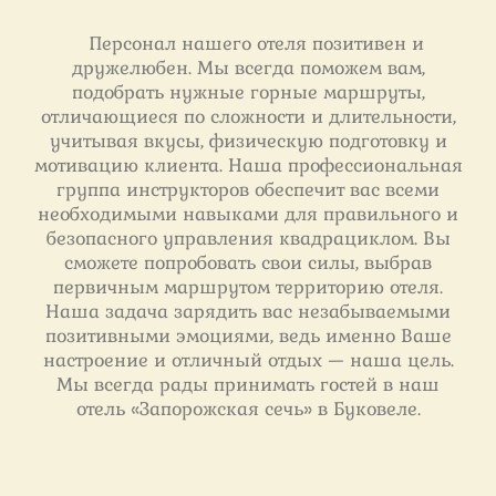
Персонал нашего отеля позитивен и
дружелюбен. Мы всегда поможем вам,
подобрать нужные горные маршруты,
отличающиеся по сложности и длительности,
учитывая вкусы, физическую подготовку и
мотивацию клиента. Наша профессиональная
группа инструкторов обеспечит вас всеми
необходимыми навыками для правильного и
безопасного управления квадрациклом. Вы
сможете попробовать свои силы, выбрав
первичным маршрутом территорию отеля.
Наша задача зарядить вас незабываемыми
позитивными эмоциями, ведь именно Ваше
настроение и отличный отдых — наша цель.
Мы всегда рады принимать гостей в наш
отель «Запорожская сечь» в Буковеле.