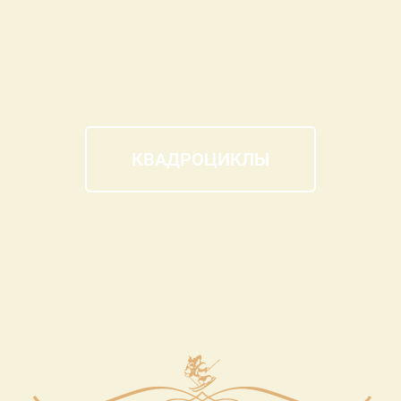
КВАДРОЦИКЛЫ