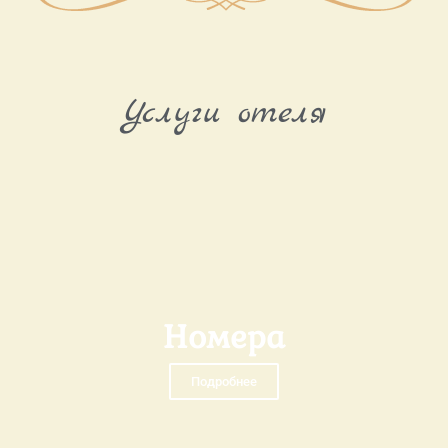
Услуги отеля
Номера
Подробнее