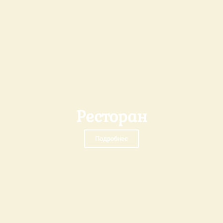
Ресторан
Подробнее