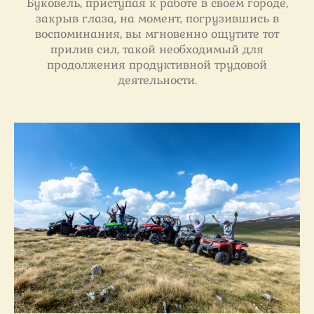
Буковель, приступая к работе в своем городе,
закрыв глаза, на момент, погрузившись в
воспоминания, вы мгновенно ощутите тот
прилив сил, такой необходимый для
продолжения продуктивной трудовой
деятельности.