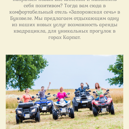
себя позитивом? Тогда вам сюда в
комфортабельный отель «Запорожская сечь» в
Буковеле. Мы предлагаем отдыхающим одну
из наших новых услуг возможность аренды
квадрацикла, для уникальных прогулок в
горах Карпат.