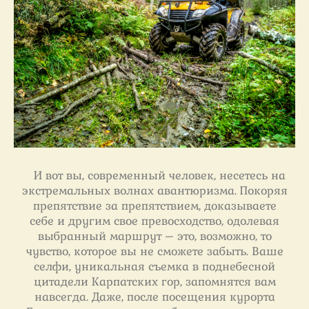
И вот вы, современный человек, несетесь на
экстремальных волнах авантюризма. Покоряя
препятствие за препятствием, доказываете
себе и другим свое превосходство, одолевая
выбранный маршрут – это, возможно, то
чувство, которое вы не сможете забыть. Ваше
селфи, уникальная съемка в поднебесной
цитадели Карпатских гор, запомнятся вам
навсегда. Даже, после посещения курорта