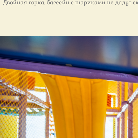
Двойная горка, бассейн с шариками не дадут 