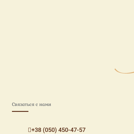
Связаться с нами
+38 (050) 450-47-57