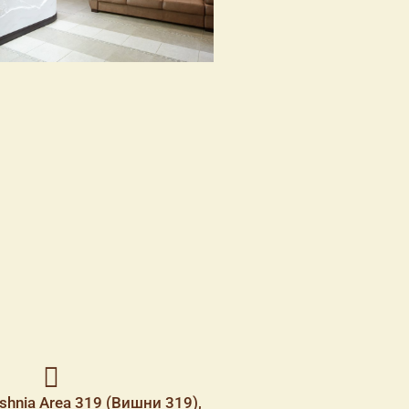
shnia Area 319 (Вишни 319),