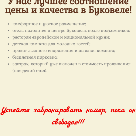
У нас лучшее соотношение
цены и качества в Буковеле!
комфортное и уютное размещение;
отель находится в центре Буковеля, возле подъемников;
ресторан европейской и национальной кухни;
детская комната для молодых гостей;
прокат лыжного снаряжения и лыжная комната;
бесплатная парковка;
завтрак, который уже включен в стоимость проживания
(шведский стол).
Успейте забронировать номер, пока он
свободен!!!