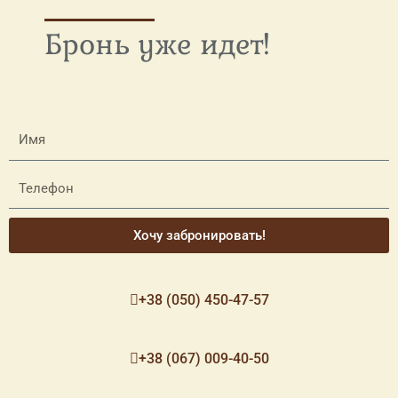
Бронь уже идет!
Хочу забронировать!
+38 (050) 450-47-57
+38 (067) 009-40-50