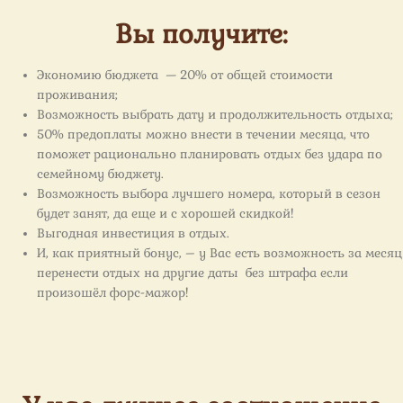
Вы получите:
Экономию бюджета — 20% от общей стоимости
проживания;
Возможность выбрать дату и продолжительность отдыха;
50% предоплаты можно внести в течении месяца, что
поможет рационально планировать отдых без удара по
семейному бюджету.
Возможность выбора лучшего номера, который в сезон
будет занят, да еще и с хорошей скидкой!
Выгодная инвестиция в отдых.
И, как приятный бонус, – у Вас есть возможность за месяц
перенести отдых на другие даты без штрафа если
произошёл форс-мажор!