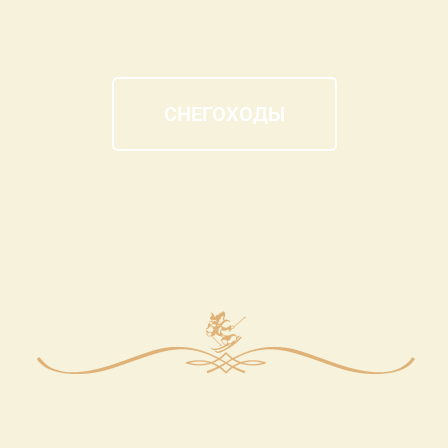
СНЕГОХОДЫ