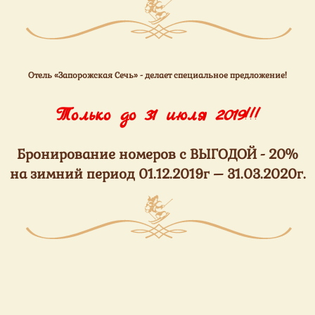
Отель «Запорожская Сечь» - делает специальное предложение!
Только до 31 июля 2019!!!
Бронирование номеров с ВЫГОДОЙ - 20%
на зимний период 01.12.2019г – 31.03.2020г.