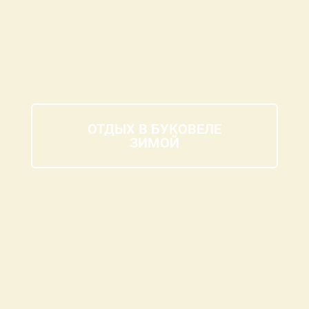
ОТДЫХ В БУКОВЕЛЕ
ЗИМОЙ