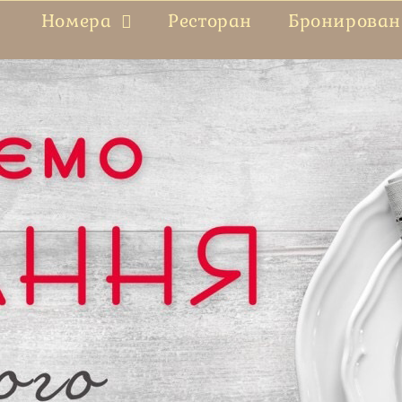
Номера
Ресторан
Бронирован