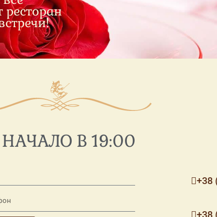
 ресторан
встречи!
НАЧАЛО В 19:00
+38 
+38 