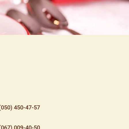
(050) 450-47-57
(067) 009-40-50