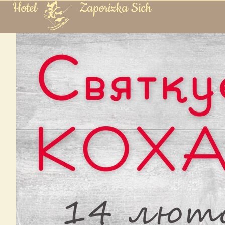
Hotel
Zaporizka Sich