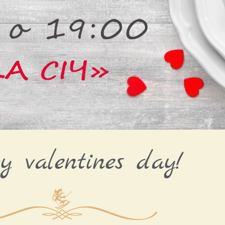
 valentines day!