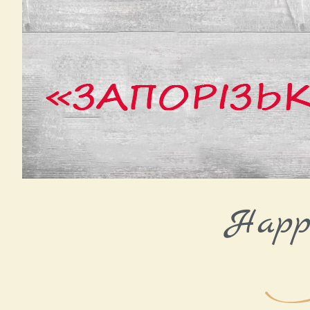
Happy