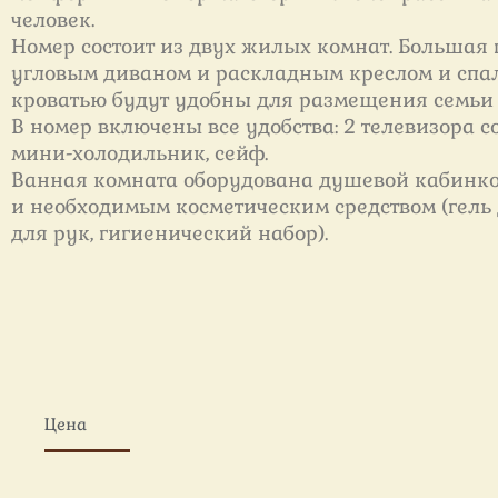
человек.
Номер состоит из двух жилых комнат. Большая
угловым диваном и раскладным креслом и спал
кроватью будут удобны для размещения семьи
В номер включены все удобства: 2 телевизора со
мини-холодильник, сейф.
Ванная комната оборудована душевой кабинко
и необходимым косметическим средством (гель
для рук, гигиенический набор).
Цена