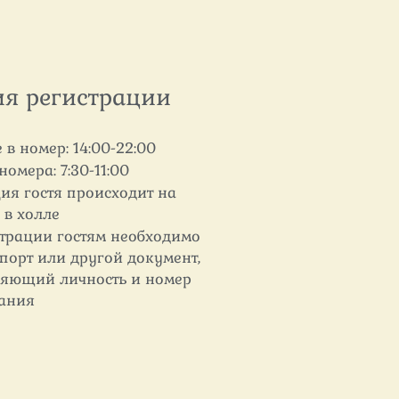
ия регистрации
 в номер: 14:00-22:00
номера: 7:30-11:00
ия гостя происходит на
 в холле
страции гостям необходимо
порт или другой документ,
ряющий личность и номер
ания