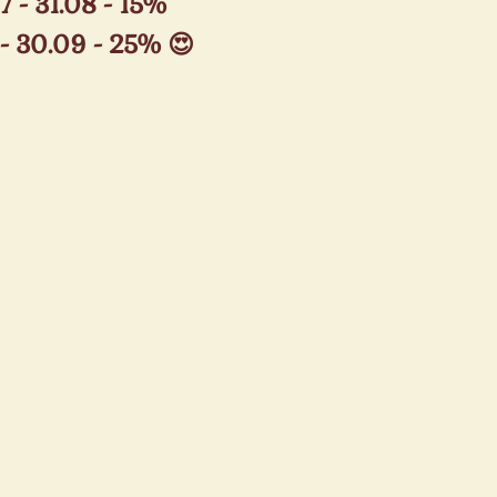
7 - 31.08 - 15%
- 30.09 - 25% 😍