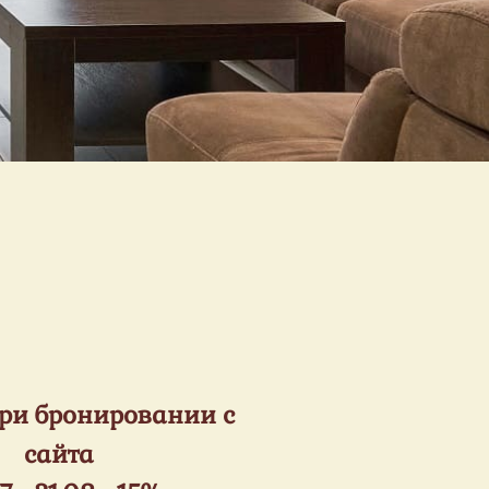
ри бронировании с
сайта