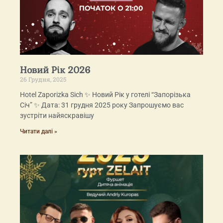
Новий Рік 2026
26 Грудня, 2025
Hotel Zaporizka Sich ✨ Новий Рік у готелі “Запорізька
Січ” ✨ Дата: 31 грудня 2025 року Запрошуємо вас
зустріти найяскравішу
Читати далі »