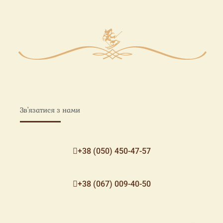
Зв'язатися з нами
+38 (050) 450-47-57
+38 (067) 009-40-50