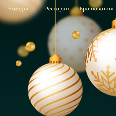
Номери
Ресторан
Бронювання