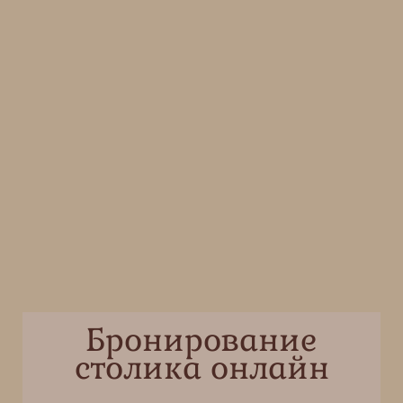
Бронирование
столика онлайн