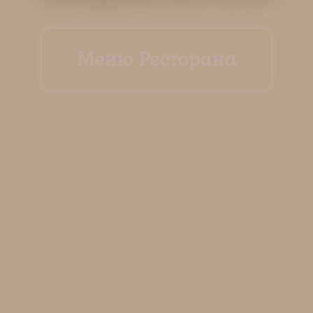
Меню Ресторана