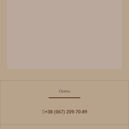
Связь
+38 (067) 209-70-89