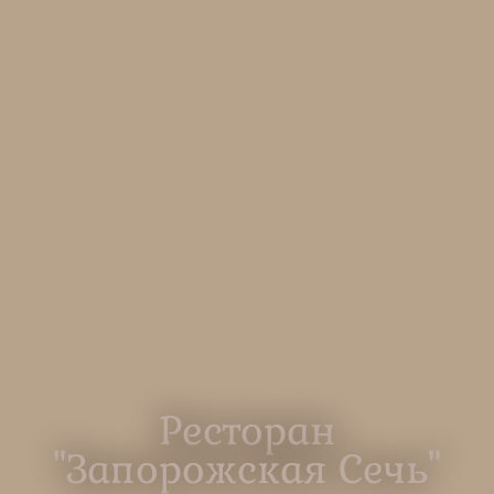
Ресторан
"Запорожская Сечь"