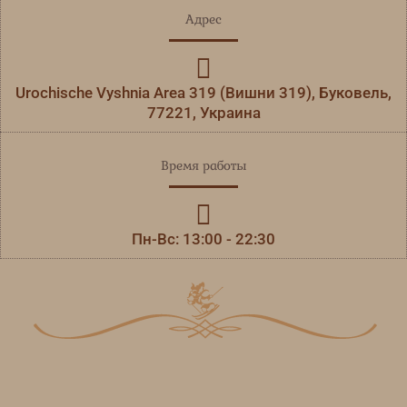
Адрес
Urochische Vyshnia Area 319 (Вишни 319), Буковель,
77221, Украина
Время работы
Пн-Вс: 13:00 - 22:30